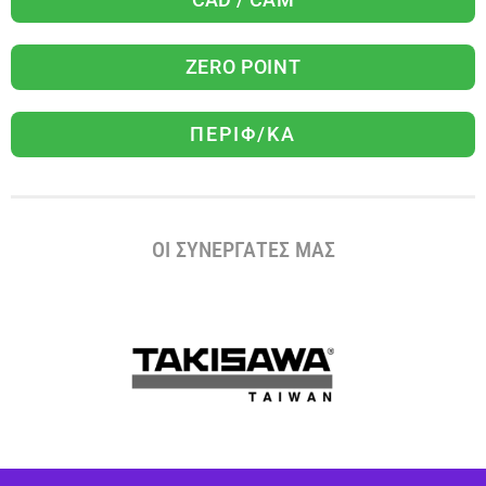
ZERO POINT
ΠΕΡΙΦ/ΚΑ
ΟΙ ΣΥΝΕΡΓΑΤΕΣ ΜΑΣ