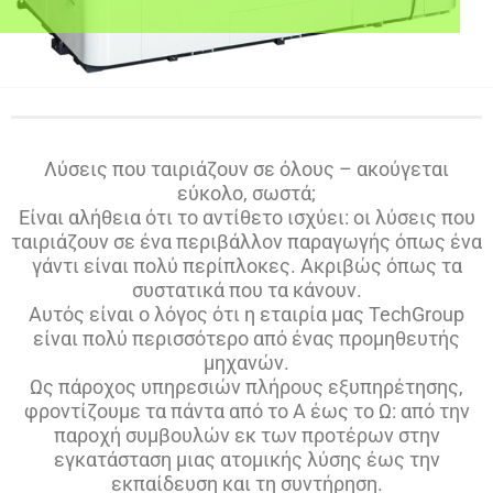
Λύσεις που ταιριάζουν σε όλους – ακούγεται
εύκολο, σωστά;
Είναι αλήθεια ότι το αντίθετο ισχύει: οι λύσεις που
ταιριάζουν σε ένα περιβάλλον παραγωγής όπως ένα
γάντι είναι πολύ περίπλοκες. Ακριβώς όπως τα
συστατικά που τα κάνουν.
Αυτός είναι ο λόγος ότι η εταιρία μας TechGroup
είναι πολύ περισσότερο από ένας προμηθευτής
μηχανών.
Ως πάροχος υπηρεσιών πλήρους εξυπηρέτησης,
φροντίζουμε τα πάντα από το Α έως το Ω: από την
παροχή συμβουλών εκ των προτέρων στην
εγκατάσταση μιας ατομικής λύσης έως την
εκπαίδευση και τη συντήρηση.