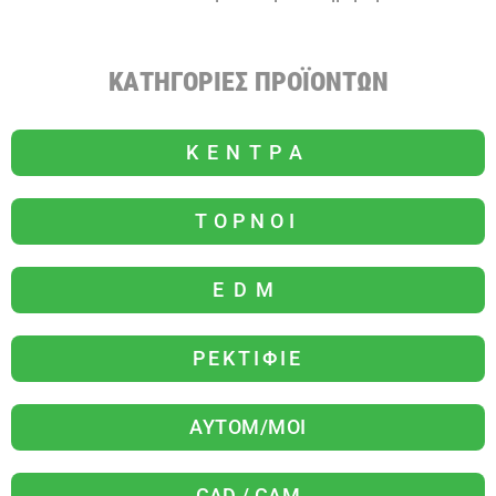
ΚΑΤΗΓΟΡΙΕΣ ΠΡΟΪΟΝΤΩΝ
ΚΕΝΤΡΑ
ΤΟΡΝΟΙ
EDM
ΡΕΚΤΙΦΙΕ
ΑΥΤΟΜ/ΜΟΙ
CAD / CAM